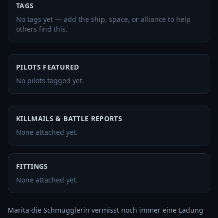
TAGS
No tags yet — add the ship, space, or alliance to help
others find this.
PILOTS FEATURED
No pilots tagged yet.
KILLMAILS & BATTLE REPORTS
None attached yet.
FITTINGS
None attached yet.
Marita die Schmugglerin vermisst noch immer eine Ladung 